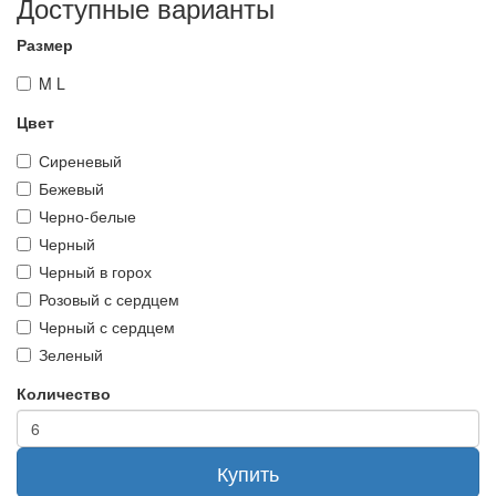
Доступные варианты
Размер
M L
Цвет
Сиреневый
Бежевый
Черно-белые
Черный
Черный в горох
Розовый с сердцем
Черный с сердцем
Зеленый
Количество
Купить