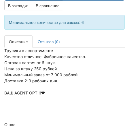
В закладки
В сравнение
Минимальное количество для заказа: 6
Описание
Отзывов (0)
Трусики в ассортименте
Качество отличное. Фабричное качество.
Оптовая партия от 6 штук.
Цена за штуку 250 рублей.
Минимальный заказ от 7 000 рублей.
Доставка 2-3 рабочих дня.
⠀
ВАШ AGENT OPT!!!❤️
⠀
⠀
О нас