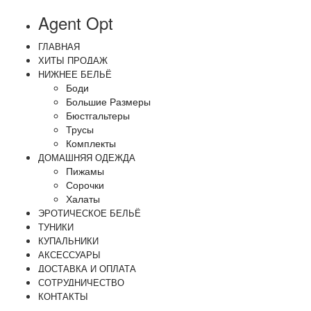
Agent Opt
ГЛАВНАЯ
ХИТЫ ПРОДАЖ
НИЖНЕЕ БЕЛЬЁ
Боди
Большие Размеры
Бюстгальтеры
Трусы
Комплекты
ДОМАШНЯЯ ОДЕЖДА
Пижамы
Сорочки
Халаты
ЭРОТИЧЕСКОЕ БЕЛЬЁ
ТУНИКИ
КУПАЛЬНИКИ
АКСЕССУАРЫ
ДОСТАВКА И ОПЛАТА
СОТРУДНИЧЕСТВО
КОНТАКТЫ