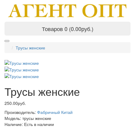
Товаров 0 (0.00руб.)
Трусы женские
Трусы женские
250.00руб.
Производитель:
Фабричный Китай
Модель:
трусы женские
Наличие:
Есть в наличии