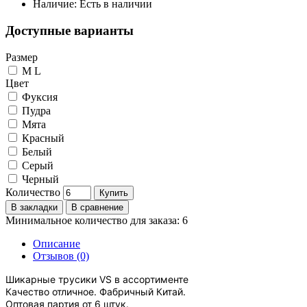
Наличие:
Есть в наличии
Доступные варианты
Размер
M L
Цвет
Фуксия
Пудра
Мята
Красный
Белый
Серый
Черный
Количество
Купить
В закладки
В сравнение
Минимальное количество для заказа: 6
Описание
Отзывов (0)
Шикарные трусики VS в ассортименте
Качество отличное. Фабричный Китай.
Оптовая партия от 6 штук.