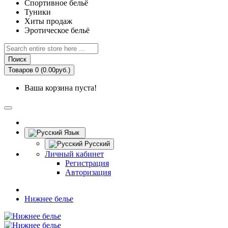
Спортивное бельё
Туники
Хиты продаж
Эротическое бельё
Поиск
Товаров 0 (0.00руб.)
Ваша корзина пуста!
Язык
Русский
Личный кабинет
Регистрация
Авторизация
Нижнее белье