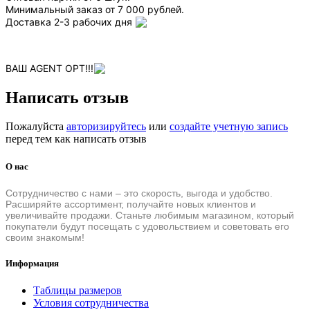
Минимальный заказ от 7 000 рублей.
Доставка 2-3 рабочих дня
ВАШ AGENT OPT!!!
Написать отзыв
Пожалуйста
авторизируйтесь
или
создайте учетную запись
перед тем как написать отзыв
О нас
Сотрудничество с нами – это скорость, выгода и удобство.
Расширяйте ассортимент, получайте новых клиентов и
увеличивайте продажи. Станьте любимым магазином, который
покупатели будут посещать с удовольствием и советовать его
своим знакомым!
Информация
Таблицы размеров
Условия сотрудничества