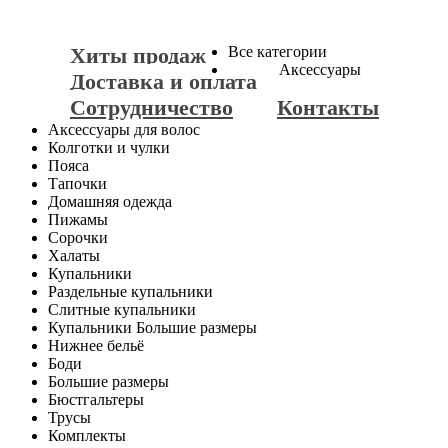
Хиты продаж
Все категории
Аксессуары
Доставка и оплата
Сотрудничество
Контакты
Аксессуары для волос
Колготки и чулки
Пояса
Тапочки
Домашняя одежда
Пижамы
Сорочки
Халаты
Купальники
Раздельные купальники
Слитные купальники
Купальники Большие размеры
Нижнее бельё
Боди
Большие размеры
Бюстгальтеры
Трусы
Комплекты