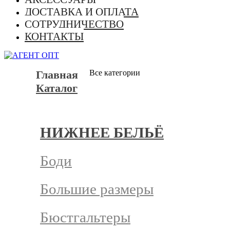
ДОСТАВКА И ОПЛАТА
СОТРУДНИЧЕСТВО
КОНТАКТЫ
Главная
Все категории
Каталог
НИЖНЕЕ БЕЛЬЁ
Боди
Большие размеры
Бюстгальтеры