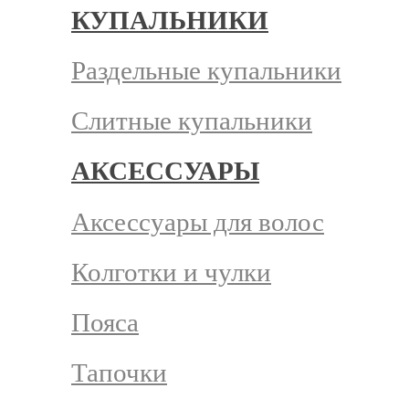
КУПАЛЬНИКИ
Раздельные купальники
Слитные купальники
АКСЕССУАРЫ
Аксессуары для волос
Колготки и чулки
Пояса
Тапочки