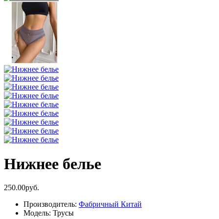
Нижнее белье
250.00руб.
Производитель:
Фабричный Китай
Модель:
Трусы