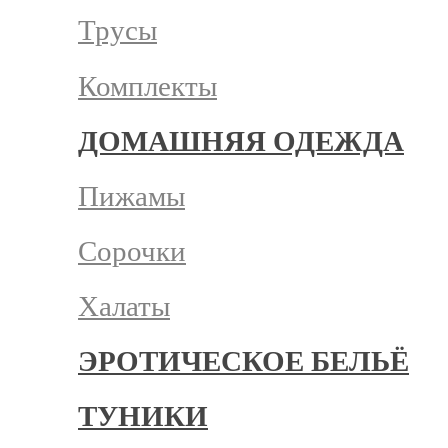
Трусы
Комплекты
ДОМАШНЯЯ ОДЕЖДА
Пижамы
Сорочки
Халаты
ЭРОТИЧЕСКОЕ БЕЛЬЁ
ТУНИКИ