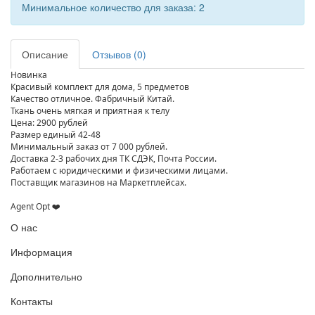
Минимальное количество для заказа: 2
Описание
Отзывов (0)
Новинка
Красивый комплект для дома, 5 предметов
Качество отличное. Фабричный Китай.
Ткань очень мягкая и приятная к телу
Цена: 2900 рублей
Размер единый 42-48
Минимальный заказ от 7 000 рублей.
Доставка 2-3 рабочих дня ТК СДЭК, Почта России.
Работаем с юридическими и физическими лицами.
Поставщик магазинов на Маркетплейсах.
⠀
Agent Opt ❤️
О нас
Информация
Дополнительно
Контакты