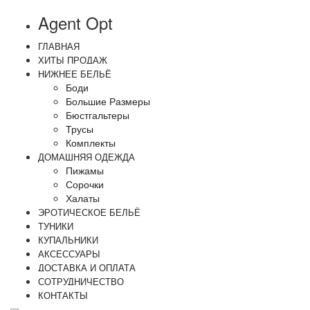
Agent Opt
ГЛАВНАЯ
ХИТЫ ПРОДАЖ
НИЖНЕЕ БЕЛЬЁ
Боди
Большие Размеры
Бюстгальтеры
Трусы
Комплекты
ДОМАШНЯЯ ОДЕЖДА
Пижамы
Сорочки
Халаты
ЭРОТИЧЕСКОЕ БЕЛЬЁ
ТУНИКИ
КУПАЛЬНИКИ
АКСЕССУАРЫ
ДОСТАВКА И ОПЛАТА
СОТРУДНИЧЕСТВО
КОНТАКТЫ