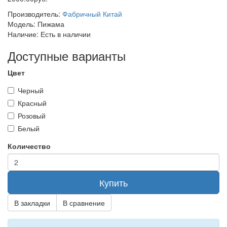
Производитель:
Фабричный Китай
Модель:
Пижама
Наличие:
Есть в наличии
Доступные варианты
Цвет
Черный
Красный
Розовый
Белый
Количество
Купить
В закладки
В сравнение