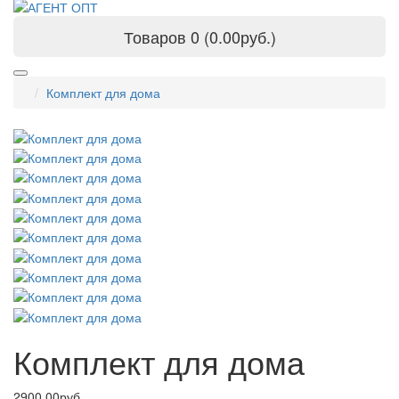
Товаров 0 (0.00руб.)
Комплект для дома
Комплект для дома
2900.00руб.